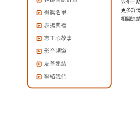
公布日期：
更多詳
得獎名單
相關連
表揚典禮
志工心故事
影音頻道
友善連結
聯絡我們