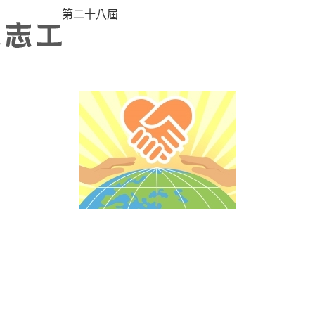
第二十八屆