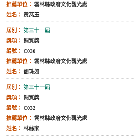
雲林縣政府文化觀光處
黃燕玉
第三十一屆
銅質獎
C030
雲林縣政府文化觀光處
劉珠如
第三十一屆
銅質獎
C032
雲林縣政府文化觀光處
林絲家