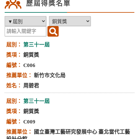
歷屆得獎名單
第三十一屆
銅質獎
C006
新竹市文化局
周碧君
第三十一屆
銅質獎
C009
國立臺灣工藝研究發展中心 臺北當代工藝