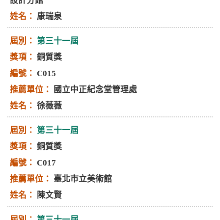
設計分館
康瑞泉
第三十一屆
銅質獎
C015
國立中正紀念堂管理處
徐薇薇
第三十一屆
銅質獎
C017
臺北市立美術館
陳文賢
第三十一屆