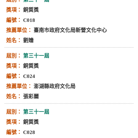
銅質獎
C018
臺南市政府文化局新營文化中心
劉嬙
第三十一屆
銅質獎
C024
澎湖縣政府文化局
張彩麗
第三十一屆
銅質獎
C028