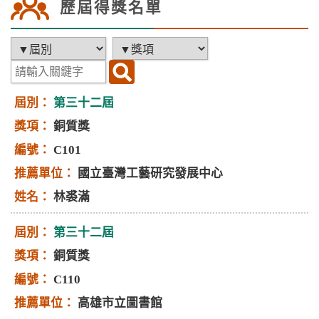
歷屆得獎名單
第三十二屆
銅質獎
C101
國立臺灣工藝研究發展中心
林裘滿
第三十二屆
銅質獎
C110
高雄市立圖書館