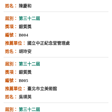
陳慶和
第三十二屆
銀質獎
B004
國立中正紀念堂管理處
胡玲安
第三十二屆
銀質獎
B005
臺北市立美術館
吳瑛英
第三十二屆