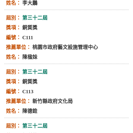
李大鵬
第三十二屆
銅質獎
C111
桃園市政府藝文設施管理中心
陳楹妹
第三十二屆
銅質獎
C113
新竹縣政府文化局
陳德銓
第三十二屆