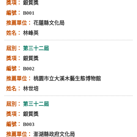
銀質獎
B001
花蓮縣文化局
林峰英
第三十二屆
銀質獎
B002
桃園市立大溪木藝生態博物館
林世培
第三十二屆
銀質獎
B003
澎湖縣政府文化局