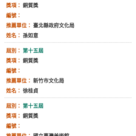
銅質獎
臺北縣政府文化局
孫如意
第十五屆
銅質獎
新竹市文化局
徐桂貞
第十五屆
銅質獎