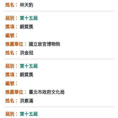
林天豹
第十五屆
銅質獎
國立故宮博物院
洪金冠
第十五屆
銅質獎
臺北市政府文化局
洪素滿
第十五屆