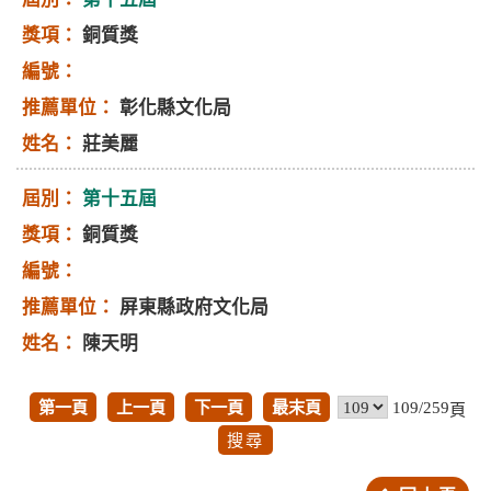
銅質獎
彰化縣文化局
莊美麗
第十五屆
銅質獎
屏東縣政府文化局
陳天明
第一頁
上一頁
下一頁
最末頁
109/259
頁