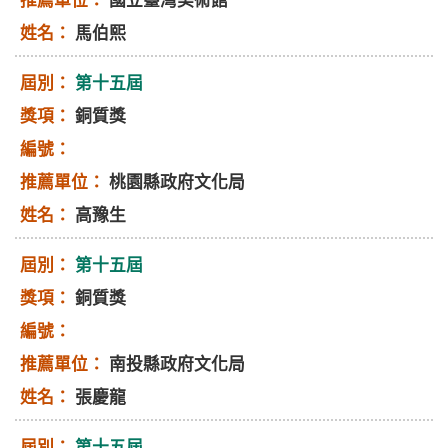
國立臺灣美術館
馬伯熙
第十五屆
銅質獎
桃園縣政府文化局
高豫生
第十五屆
銅質獎
南投縣政府文化局
張慶龍
第十五屆