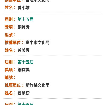
基隆市文化局
曾小嬌
第十五屆
銅質獎
臺中市文化局
曾美惠
第十五屆
銅質獎
新竹縣文化局
曾榮榜
第十五屆