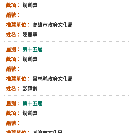
銅質獎
高雄市政府文化局
陳麗華
第十五屆
銅質獎
雲林縣政府文化局
彭輝齡
第十五屆
銅質獎