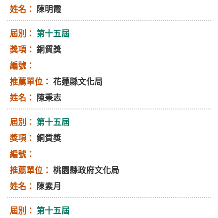
陳明霞
第十五屆
銅質獎
花蓮縣文化局
陳秉志
第十五屆
銅質獎
桃園縣政府文化局
陳素月
第十五屆