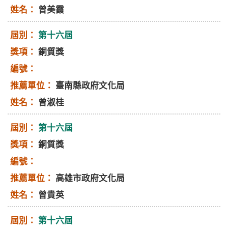
曾美霞
第十六屆
銅質獎
臺南縣政府文化局
曾淑桂
第十六屆
銅質獎
高雄市政府文化局
曾貴英
第十六屆