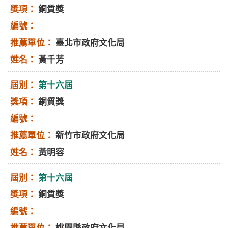
銅質獎
臺北市政府文化局
黃千芳
第十六屆
銅質獎
新竹市政府文化局
黃明容
第十六屆
銅質獎