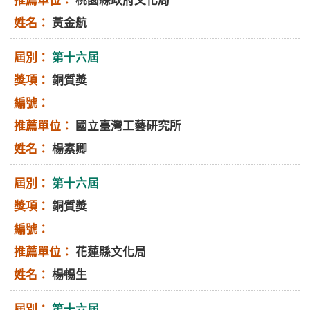
桃園縣政府文化局
黃金航
第十六屆
銅質獎
國立臺灣工藝研究所
楊素卿
第十六屆
銅質獎
花蓮縣文化局
楊暢生
第十六屆