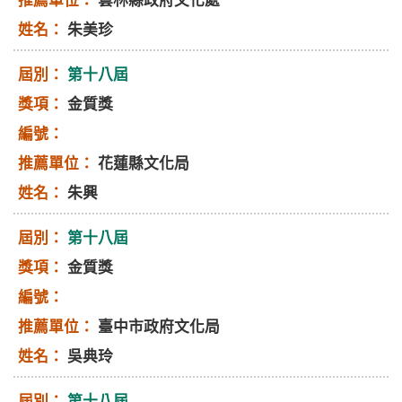
雲林縣政府文化處
朱美珍
第十八屆
金質獎
花蓮縣文化局
朱興
第十八屆
金質獎
臺中市政府文化局
吳典玲
第十八屆