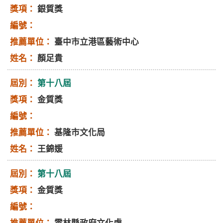
銀質獎
臺中市立港區藝術中心
顏足貴
第十八屆
金質獎
基隆市文化局
王錦媛
第十八屆
金質獎