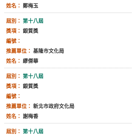
鄭梅玉
第十八屆
銀質獎
基隆市文化局
繆傑華
第十八屆
銀質獎
新北市政府文化局
謝梅香
第十八屆