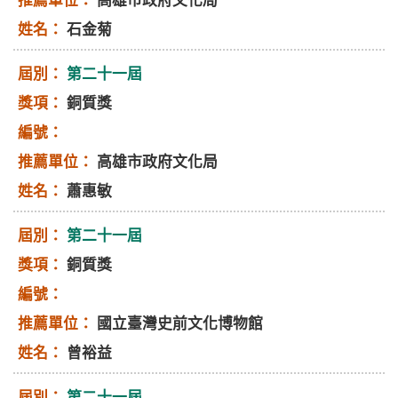
高雄市政府文化局
石金菊
第二十一屆
銅質獎
高雄市政府文化局
蕭惠敏
第二十一屆
銅質獎
國立臺灣史前文化博物館
曾裕益
第二十一屆