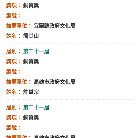
銅質獎
宜蘭縣政府文化局
簡其山
第二十一屆
銅質獎
高雄市政府文化局
許益宗
第二十一屆
銅質獎