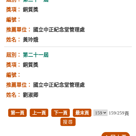
銅質獎
國立中正紀念堂管理處
黃玲娥
第二十一屆
銅質獎
國立中正紀念堂管理處
劉淑卿
第一頁
上一頁
下一頁
最末頁
159/259
頁