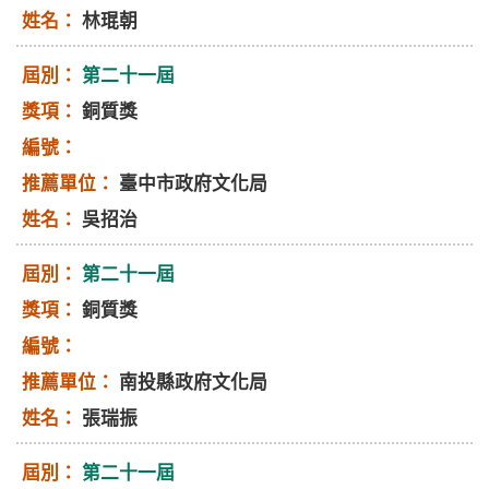
林琨朝
第二十一屆
銅質獎
臺中市政府文化局
吳招治
第二十一屆
銅質獎
南投縣政府文化局
張瑞振
第二十一屆