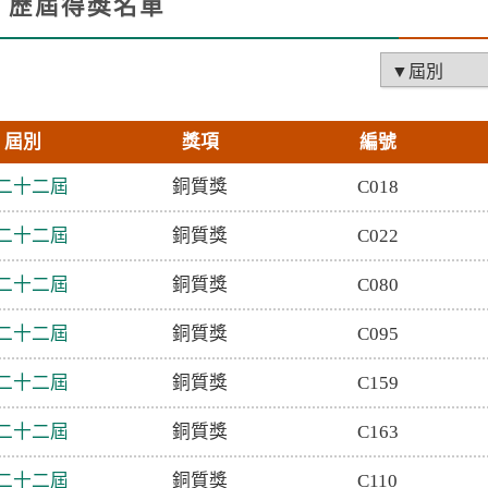
歷屆得獎名單
facebook
X
li
屆別
獎項
編號
二十二屆
銅質獎
C018
二十二屆
銅質獎
C022
二十二屆
銅質獎
C080
二十二屆
銅質獎
C095
二十二屆
銅質獎
C159
二十二屆
銅質獎
C163
二十二屆
銅質獎
C110