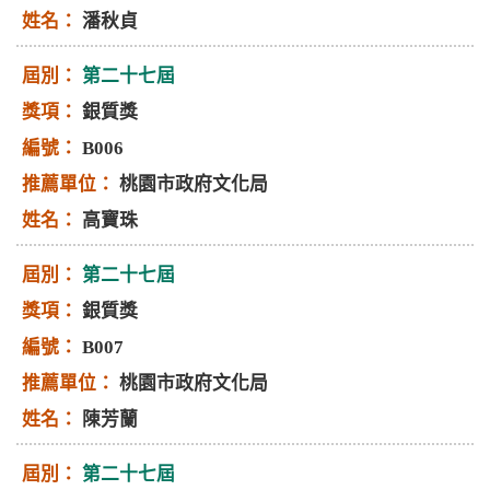
潘秋貞
第二十七屆
銀質獎
B006
桃園市政府文化局
高寶珠
第二十七屆
銀質獎
B007
桃園市政府文化局
陳芳蘭
第二十七屆