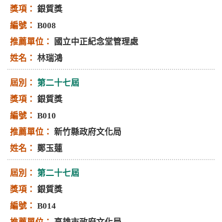
銀質獎
B008
國立中正紀念堂管理處
林瑞鴻
第二十七屆
銀質獎
B010
新竹縣政府文化局
鄭玉蓮
第二十七屆
銀質獎
B014