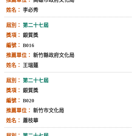
高雄市政府文化局
李必秀
第二十七屆
銀質獎
B016
新竹縣政府文化局
王瑞蓮
第二十七屆
銀質獎
B020
新竹市文化局
蕭枝華
第二十七屆