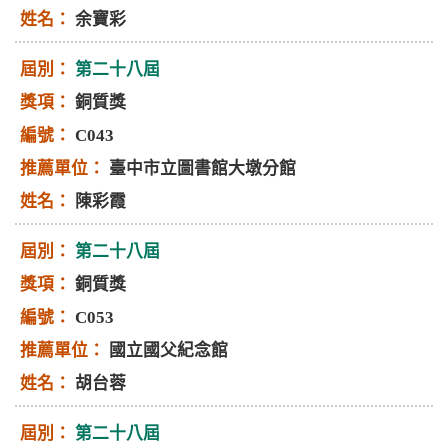
余寶彩
第二十八屆
銅質獎
C043
臺中市立圖書館大墩分館
陳彩霞
第二十八屆
銅質獎
C053
國立國父紀念館
胡台蓉
第二十八屆