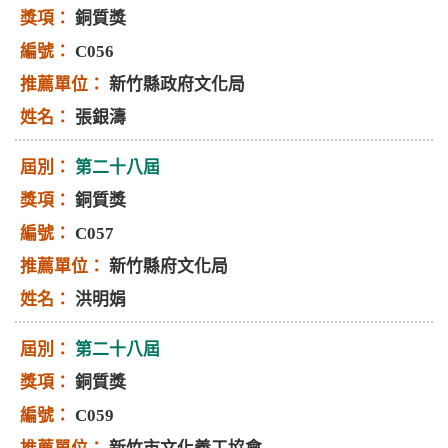
銅質獎
C056
新竹縣政府文化局
張銀濤
第二十八屆
銅質獎
C057
新竹縣府文化局
洪明娟
第二十八屆
銅質獎
C059