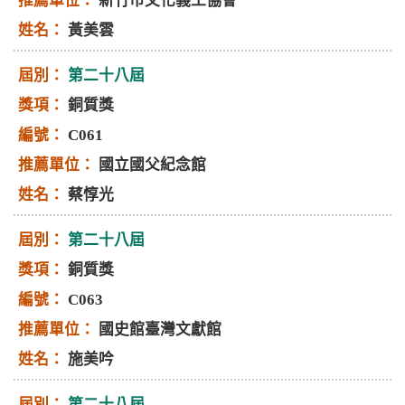
新竹市文化義工協會
黃美雲
第二十八屆
銅質獎
C061
國立國父紀念館
蔡惇光
第二十八屆
銅質獎
C063
國史館臺灣文獻館
施美吟
第二十八屆