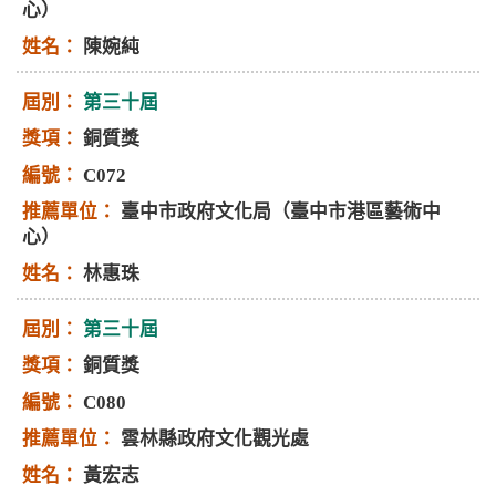
心）
陳婉純
第三十屆
銅質獎
C072
臺中市政府文化局（臺中市港區藝術中
心）
林惠珠
第三十屆
銅質獎
C080
雲林縣政府文化觀光處
黃宏志