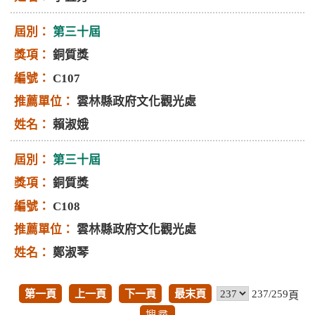
第三十屆
銅質獎
C107
雲林縣政府文化觀光處
賴淑娥
第三十屆
銅質獎
C108
雲林縣政府文化觀光處
鄭淑琴
第一頁
上一頁
下一頁
最末頁
237/259
頁