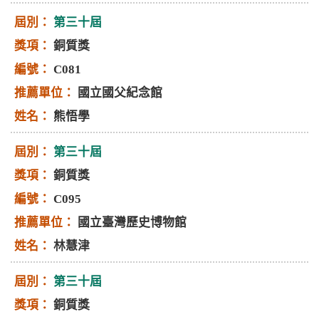
第三十屆
銅質獎
C081
國立國父紀念館
熊悟學
第三十屆
銅質獎
C095
國立臺灣歷史博物館
林慧津
第三十屆
銅質獎