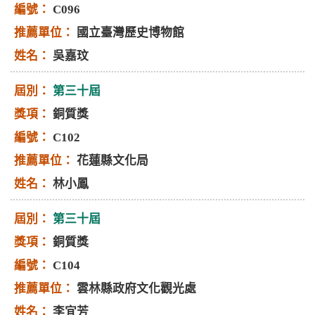
C096
國立臺灣歷史博物館
吳嘉玟
第三十屆
銅質獎
C102
花蓮縣文化局
林小鳳
第三十屆
銅質獎
C104
雲林縣政府文化觀光處
李宜芳