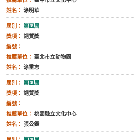
臺中巿立文化中心
涂明華
第四屆
銅質獎
臺北巿立動物園
涂重志
第四屆
銅質獎
桃園縣立文化中心
張公鑑
第四屆