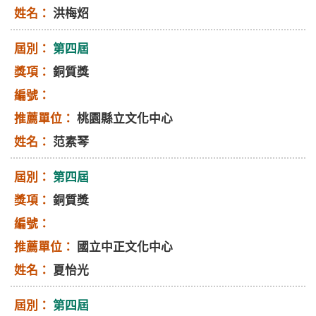
洪梅炤
第四屆
銅質獎
桃園縣立文化中心
范素琴
第四屆
銅質獎
國立中正文化中心
夏怡光
第四屆