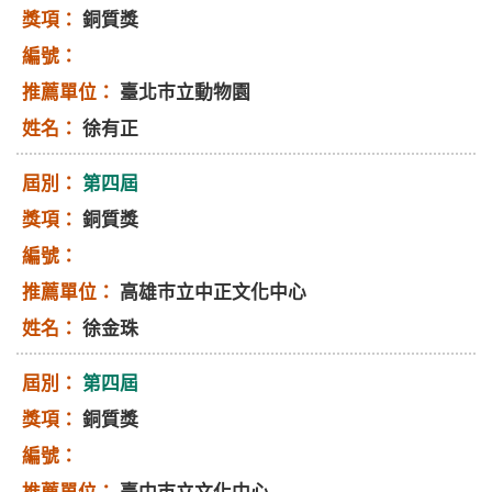
銅質獎
臺北巿立動物園
徐有正
第四屆
銅質獎
高雄巿立中正文化中心
徐金珠
第四屆
銅質獎