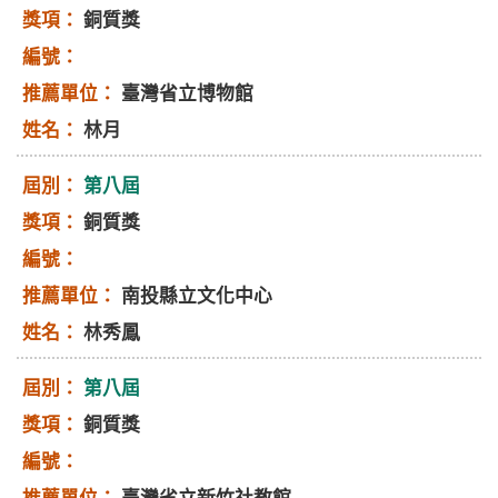
銅質獎
臺灣省立博物館
林月
第八屆
銅質獎
南投縣立文化中心
林秀鳳
第八屆
銅質獎