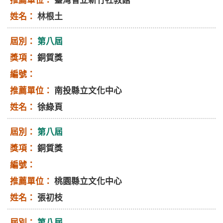
臺灣省立新竹社教館
林根土
第八屆
銅質獎
南投縣立文化中心
徐綠頁
第八屆
銅質獎
桃園縣立文化中心
張初枝
第八屆