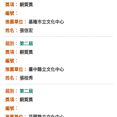
銅質獎
基隆巿立文化中心
張信宏
第二屆
銅質獎
臺中縣立文化中心
張桂秀
第二屆
銅質獎