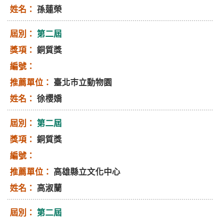
孫蓮榮
第二屆
銅質獎
臺北巿立動物園
徐櫻嬌
第二屆
銅質獎
高雄縣立文化中心
高淑蘭
第二屆