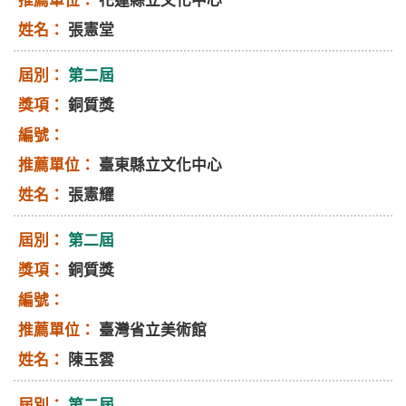
花蓮縣立文化中心
張憲堂
第二屆
銅質獎
臺東縣立文化中心
張憲耀
第二屆
銅質獎
臺灣省立美術館
陳玉雲
第二屆