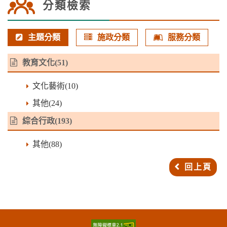
分類檢索
主題分類
施政分類
服務分類
教育文化
(51)
文化藝術(10)
其他(24)
綜合行政
(193)
其他(88)
回上頁