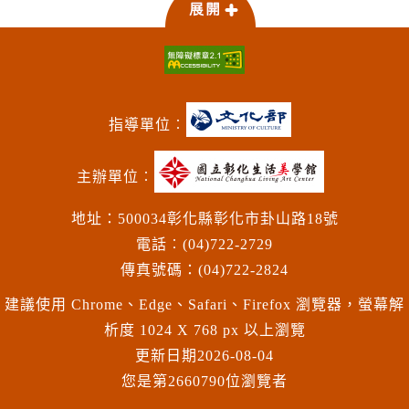
指導單位︰
主辦單位︰
地址：500034彰化縣彰化市卦山路18號
電話︰(04)722-2729
傳真號碼：(04)722-2824
建議使用 Chrome、Edge、Safari、Firefox 瀏覽器，螢幕解
析度 1024 X 768 px 以上瀏覽
更新日期
2026-08-04
您是第2660790位瀏覽者