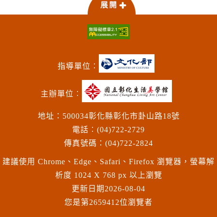
指導單位︰
主辦單位︰
地址：500034彰化縣彰化市卦山路18號
電話︰(04)722-2729
傳真號碼：(04)722-2824
建議使用 Chrome、Edge、Safari、Firefox 瀏覽器，螢幕解
析度 1024 X 768 px 以上瀏覽
更新日期
2026-08-04
您是第2659412位瀏覽者