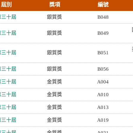
屆別
獎項
編號
第三十屆
銀質獎
B048
第三十屆
銀質獎
B049
第三十屆
銀質獎
B051
第三十屆
銀質獎
B056
第三十屆
金質獎
A004
第三十屆
金質獎
A010
第三十屆
金質獎
A013
第三十屆
金質獎
A019
第三十屆
金質獎
A021