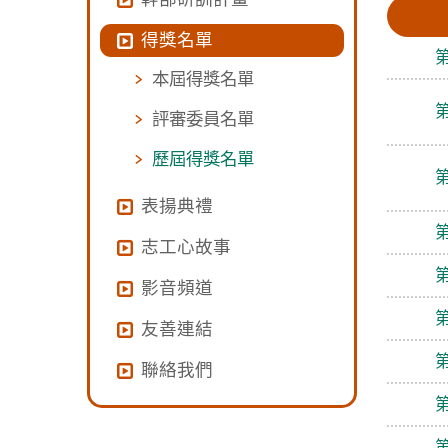
得獎名單
本屆得獎名單
評審委員名單
歷屆得獎名單
表揚典禮
志工心故事
影音頻道
友善連結
聯絡我們