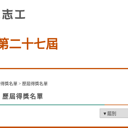
第二十七屆
>
得獎名單
>
歷屆得獎名單
歷屆得獎名單
facebook
X
li