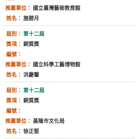
國立臺灣藝術教育館
施碧月
第十二屆
銅質獎
國立科學工藝博物館
洪慶馨
第十二屆
銅質獎
基隆市文化局
徐正堅