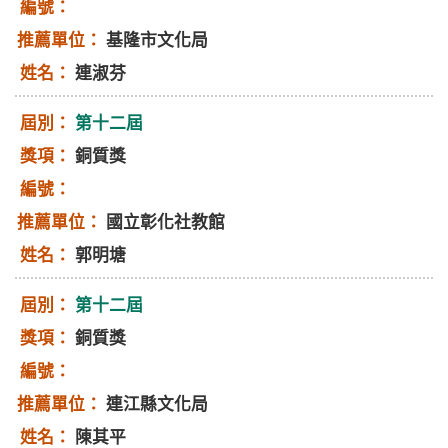
基隆市文化局
連淑芬
第十二屆
銅質獎
國立彰化社教館
郭明塘
第十二屆
銅質獎
連江縣文化局
陳其平