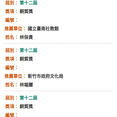
第十二屆
銅質獎
國立臺南社教館
林保貴
第十二屆
銅質獎
新竹市政府文化局
林端麗
第十二屆
銅質獎