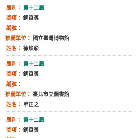
第十二屆
銅質獎
國立臺灣博物館
徐煥彩
第十二屆
銅質獎
臺北市立圖書館
畢正之
第十二屆
銅質獎