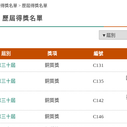
>
得獎名單
>
歷屆得獎名單
歷屆得獎名單
facebook
X
li
屆別
獎項
編號
第三十屆
銅質獎
C131
第三十屆
銅質獎
C135
第三十屆
銅質獎
C142
第三十屆
銅質獎
C146