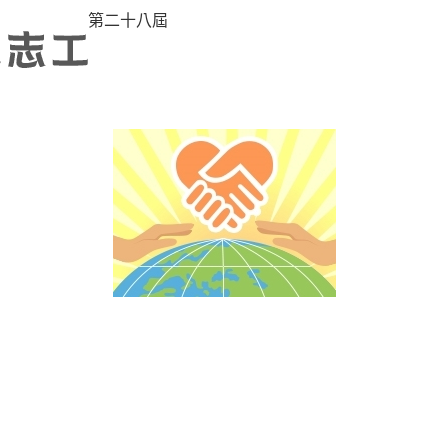
第二十八屆