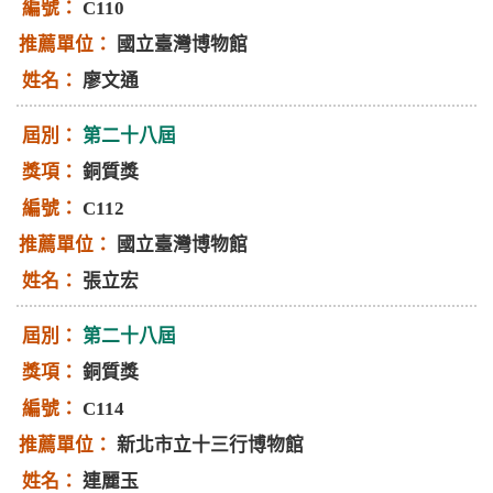
C110
國立臺灣博物館
廖文通
第二十八屆
銅質獎
C112
國立臺灣博物館
張立宏
第二十八屆
銅質獎
C114
新北市立十三行博物館
連麗玉