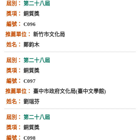
第二十八屆
銅質獎
C096
新竹市文化局
鄭鈞木
第二十八屆
銅質獎
C097
臺中市政府文化局(臺中文學館)
劉瑞芬
第二十八屆
銅質獎
C098