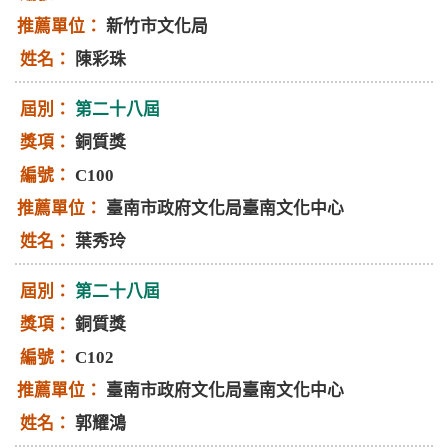
新竹市文化局
陳彩珠
第二十八屆
銅質獎
C100
臺南市政府文化局臺南文化中心
葉秀玲
第二十八屆
銅質獎
C102
臺南市政府文化局臺南文化中心
郭耀鴻