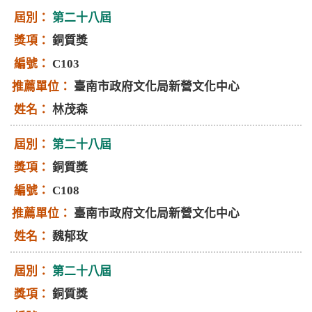
第二十八屆
銅質獎
C103
臺南市政府文化局新營文化中心
林茂森
第二十八屆
銅質獎
C108
臺南市政府文化局新營文化中心
魏郁玫
第二十八屆
銅質獎