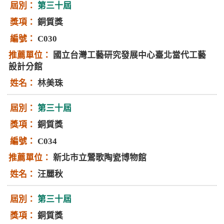
第三十屆
銅質獎
C030
國立台灣工藝研究發展中心臺北當代工藝
設計分館
林美珠
第三十屆
銅質獎
C034
新北市立鶯歌陶瓷博物館
汪麗秋
第三十屆
銅質獎