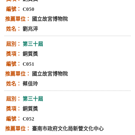
C050
國立故宮博物院
劉兆淬
第三十屆
銅質獎
C051
國立故宮博物院
蔡佳玲
第三十屆
銅質獎
C052
臺南市政府文化局新營文化中心