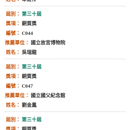
第三十屆
銅質獎
C044
國立故宮博物院
吳瑞龍
第三十屆
銅質獎
C047
國立國父紀念館
劉金鳳
第三十屆
銅質獎