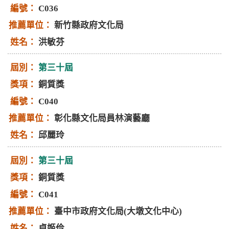
C036
新竹縣政府文化局
洪敏芬
第三十屆
銅質獎
C040
彰化縣文化局員林演藝廳
邱麗玲
第三十屆
銅質獎
C041
臺中市政府文化局(大墩文化中心)
卓姬伶