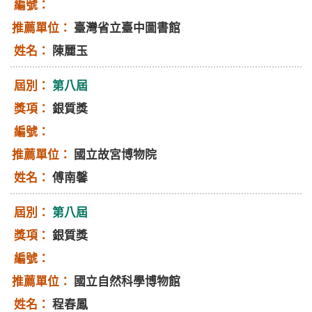
臺灣省立臺中圖書館
陳麗玉
第八屆
銀質獎
國立故宮博物院
傅南馨
第八屆
銀質獎
國立自然科學博物館
程春鳳