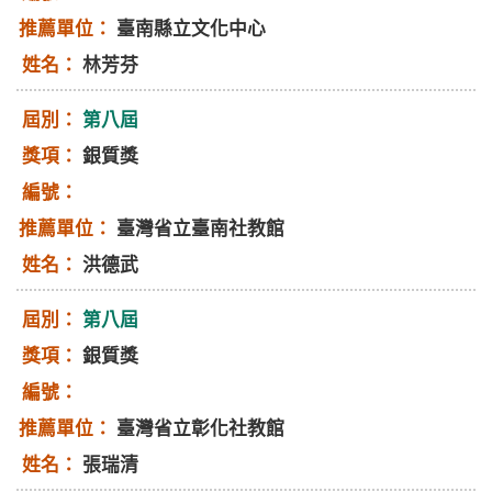
臺南縣立文化中心
林芳芬
第八屆
銀質獎
臺灣省立臺南社教館
洪德武
第八屆
銀質獎
臺灣省立彰化社教館
張瑞清