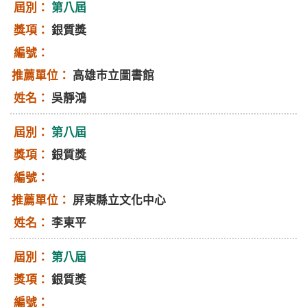
第八屆
銀質獎
高雄巿立圖書館
吳靜鴻
第八屆
銀質獎
屏東縣立文化中心
李東平
第八屆
銀質獎