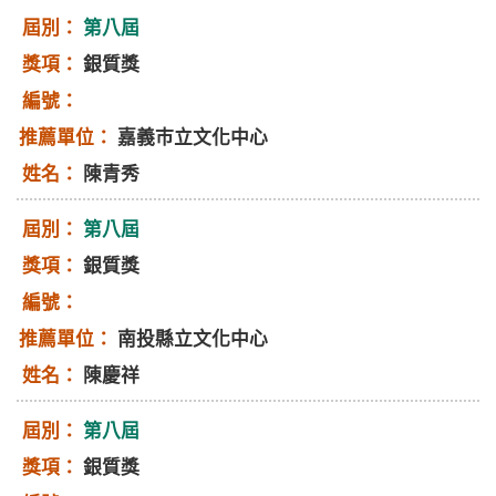
第八屆
銀質獎
嘉義巿立文化中心
陳青秀
第八屆
銀質獎
南投縣立文化中心
陳慶祥
第八屆
銀質獎