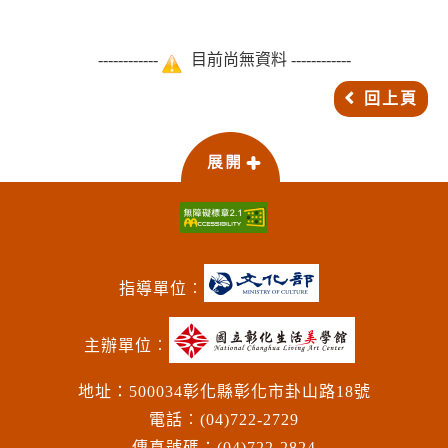
------------
目前尚無資料 ------------
回上頁
指導單位︰
主辦單位︰
地址：500034彰化縣彰化市卦山路18號
電話︰(04)722-2729
傳真號碼：(04)722-2824