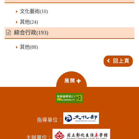
文化藝術(10)
其他(24)
綜合行政
(193)
其他(88)
回上頁
指導單位︰
主辦單位︰