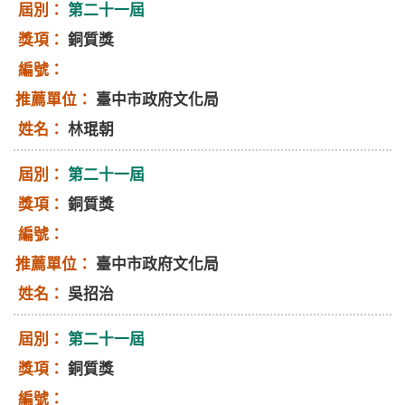
第二十一屆
銅質獎
臺中市政府文化局
林琨朝
第二十一屆
銅質獎
臺中市政府文化局
吳招治
第二十一屆
銅質獎