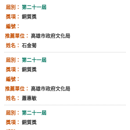
第二十一屆
銅質獎
高雄市政府文化局
石金菊
第二十一屆
銅質獎
高雄市政府文化局
蕭惠敏
第二十一屆
銅質獎