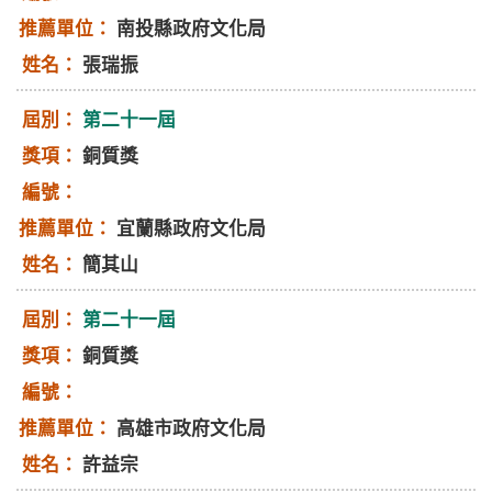
南投縣政府文化局
張瑞振
第二十一屆
銅質獎
宜蘭縣政府文化局
簡其山
第二十一屆
銅質獎
高雄市政府文化局
許益宗