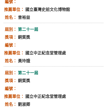
國立臺灣史前文化博物館
曾裕益
第二十一屆
銅質獎
國立中正紀念堂管理處
黃玲娥
第二十一屆
銅質獎
國立中正紀念堂管理處
劉淑卿