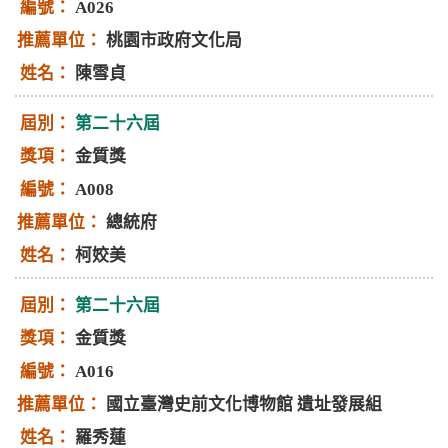
A026
桃園市政府文化局
陳雪貞
第二十六屆
金質獎
A008
總統府
柯姣美
第二十六屆
金質獎
A016
國立臺灣史前文化博物館 遺址發展組
羅秀蓮