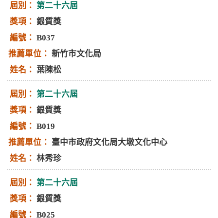
第二十六屆
銀質獎
B037
新竹市文化局
葉陳松
第二十六屆
銀質獎
B019
臺中市政府文化局大墩文化中心
林秀珍
第二十六屆
銀質獎
B025