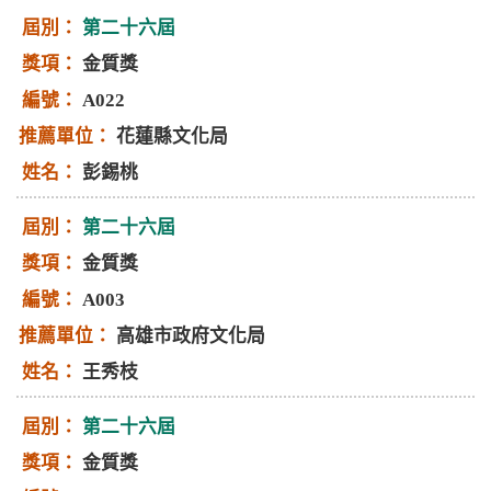
第二十六屆
金質獎
A022
花蓮縣文化局
彭錫桃
第二十六屆
金質獎
A003
高雄市政府文化局
王秀枝
第二十六屆
金質獎