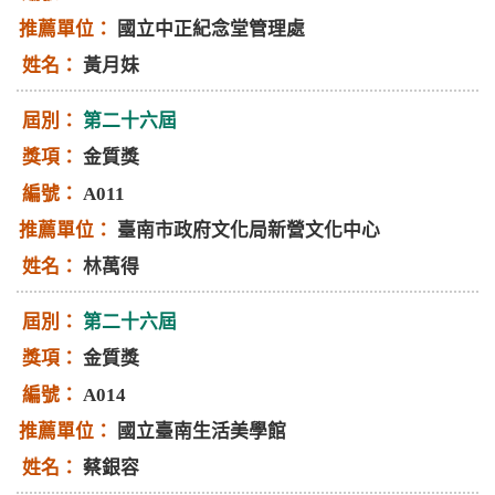
國立中正紀念堂管理處
黃月妹
第二十六屆
金質獎
A011
臺南市政府文化局新營文化中心
林萬得
第二十六屆
金質獎
A014
國立臺南生活美學館
蔡銀容