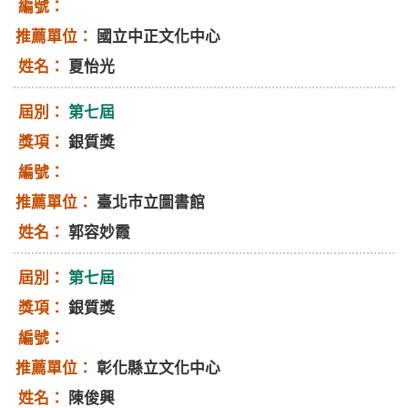
國立中正文化中心
夏怡光
第七屆
銀質獎
臺北巿立圖書館
郭容妙霞
第七屆
銀質獎
彰化縣立文化中心
陳俊興