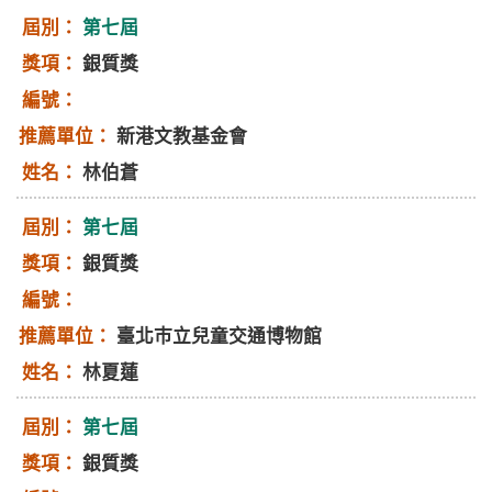
第七屆
銀質獎
新港文教基金會
林伯蒼
第七屆
銀質獎
臺北巿立兒童交通博物館
林夏蓮
第七屆
銀質獎