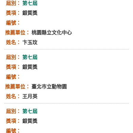
第七屆
銀質獎
桃園縣立文化中心
卞玉玟
第七屆
銀質獎
臺北巿立動物園
王月英
第七屆
銀質獎