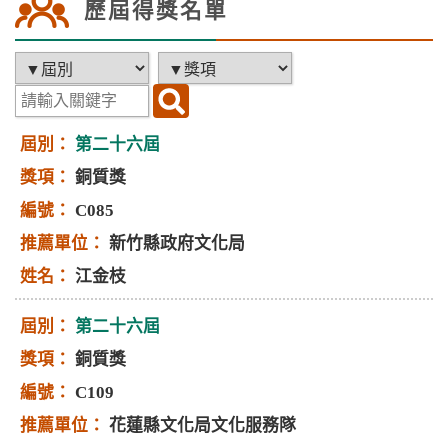
歷屆得獎名單
第二十六屆
銅質獎
C085
新竹縣政府文化局
江金枝
第二十六屆
銅質獎
C109
花蓮縣文化局文化服務隊