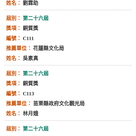
劉霖助
第二十六屆
銅質獎
C111
花蓮縣文化局
吳素真
第二十六屆
銅質獎
C113
苗栗縣政府文化觀光局
林月娥
第二十六屆