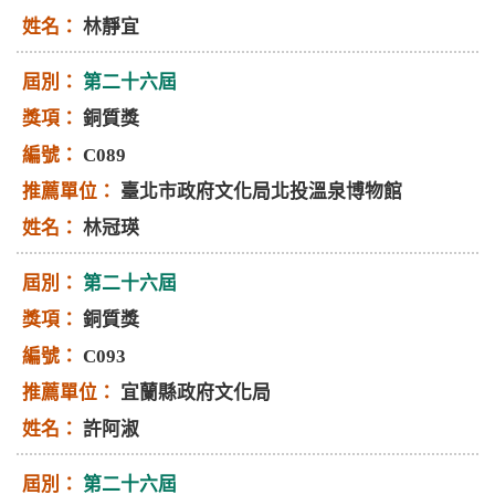
林靜宜
第二十六屆
銅質獎
C089
臺北市政府文化局北投溫泉博物館
林冠瑛
第二十六屆
銅質獎
C093
宜蘭縣政府文化局
許阿淑
第二十六屆