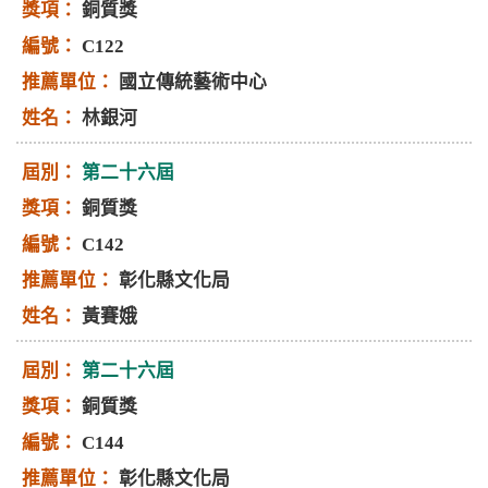
銅質獎
C122
國立傳統藝術中心
林銀河
第二十六屆
銅質獎
C142
彰化縣文化局
黃賽娥
第二十六屆
銅質獎
C144
彰化縣文化局