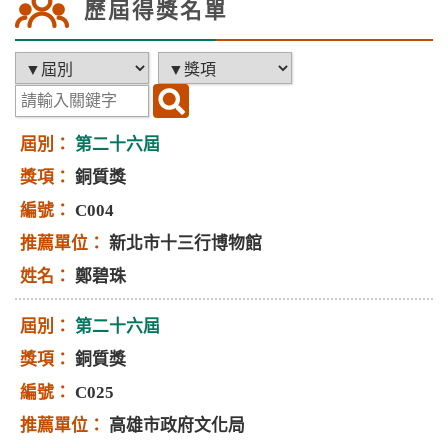
歷屆得獎名單
第二十六屆
銅質獎
C004
新北市十三行博物館
鄭碧珠
第二十六屆
銅質獎
C025
高雄市政府文化局