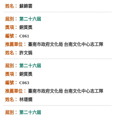
蘇錦雲
第二十六屆
銅質獎
C061
臺南市政府文化局 台南文化中心志工隊
許文娟
第二十六屆
銅質獎
C063
臺南市政府文化局 台南文化中心志工隊
林璟嫻
第二十六屆