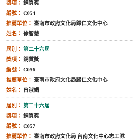
銅質獎
C054
臺南市政府文化局歸仁文化中心
徐智慧
第二十六屆
銅質獎
C056
臺南市政府文化局歸仁文化中心
曾淑娟
第二十六屆
銅質獎
C057
臺南市政府文化局 台南文化中心志工隊