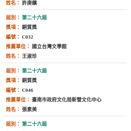
許庚鑌
第二十六屆
銅質獎
C032
國立台灣文學館
王淑珍
第二十六屆
銅質獎
C046
臺南市政府文化局新營文化中心
張素美
第二十六屆