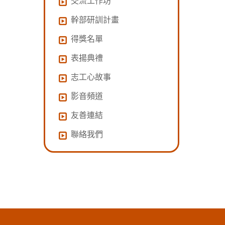
交流工作坊
幹部研訓計畫
得獎名單
表揚典禮
志工心故事
影音頻道
友善連結
聯絡我們