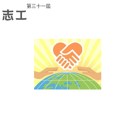
第三十一屆