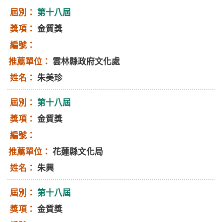
第十八屆
金質獎
雲林縣政府文化處
朱美珍
第十八屆
金質獎
花蓮縣文化局
朱興
第十八屆
金質獎