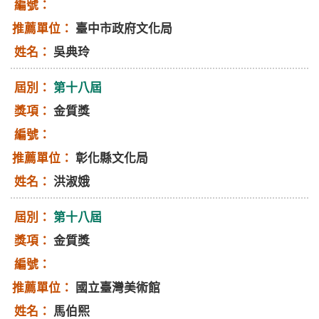
臺中市政府文化局
吳典玲
第十八屆
金質獎
彰化縣文化局
洪淑娥
第十八屆
金質獎
國立臺灣美術館
馬伯熙