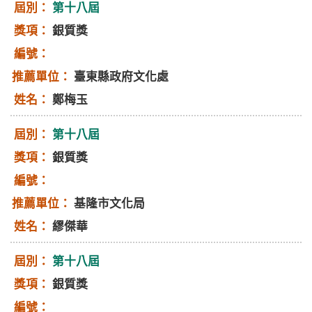
第十八屆
銀質獎
臺東縣政府文化處
鄭梅玉
第十八屆
銀質獎
基隆市文化局
繆傑華
第十八屆
銀質獎