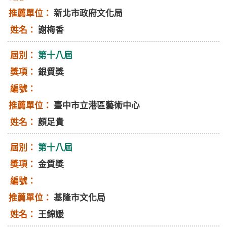
新北市政府文化局
謝梅香
第十八屆
銀質獎
臺中市立港區藝術中心
顏足貴
第十八屆
金質獎
基隆市文化局
王錦媛