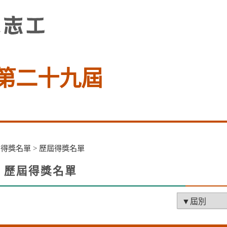
第二十九屆
>
得獎名單
>
歷屆得獎名單
歷屆得獎名單
facebook
X
li