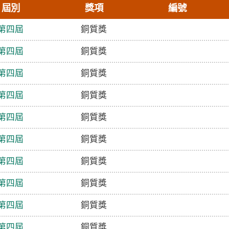
屆別
獎項
編號
第四屆
銅質獎
第四屆
銅質獎
第四屆
銅質獎
第四屆
銅質獎
第四屆
銅質獎
第四屆
銅質獎
第四屆
銅質獎
第四屆
銅質獎
第四屆
銅質獎
第四屆
銅質獎