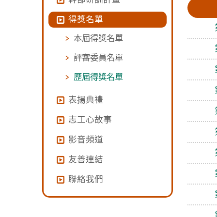
得獎名單
本屆得獎名單
評審委員名單
歷屆得獎名單
表揚典禮
志工心故事
影音頻道
友善連結
聯絡我們