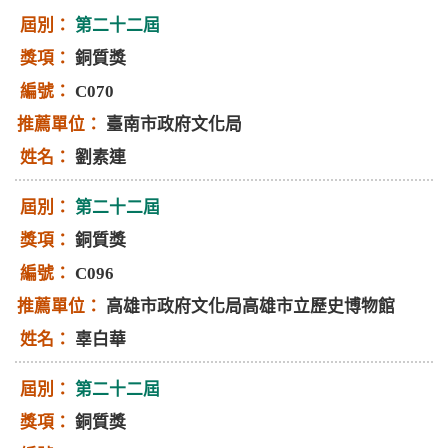
第二十二屆
銅質獎
C070
臺南市政府文化局
劉素連
第二十二屆
銅質獎
C096
高雄市政府文化局高雄市立歷史博物館
辜白華
第二十二屆
銅質獎