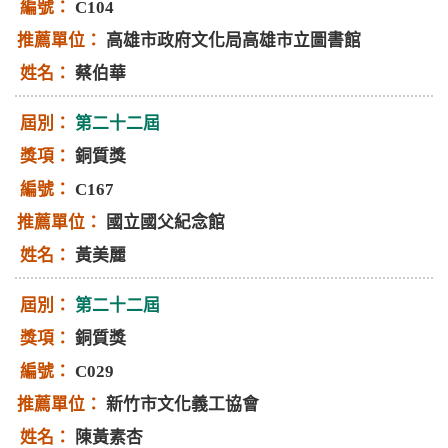
C104
高雄市政府文化局高雄市立圖書館
蔡伯華
第二十二屆
銅質獎
C167
國立國父紀念館
黃美麗
第二十二屆
銅質獎
C029
新竹市文化義工協會
陳黃素杏