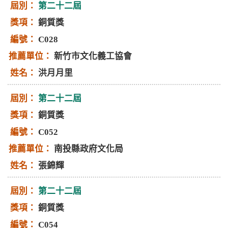
第二十二屆
銅質獎
C028
新竹市文化義工協會
洪月月里
第二十二屆
銅質獎
C052
南投縣政府文化局
張錦輝
第二十二屆
銅質獎
C054