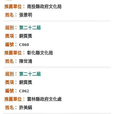
南投縣政府文化局
張景明
第二十二屆
銅質獎
C060
彰化縣文化局
陳世鴻
第二十二屆
銅質獎
C062
雲林縣政府文化處
許美絹