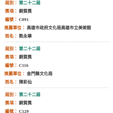
第二十二屆
銅質獎
C091
高雄市政府文化局高雄市立美術館
熊永華
第二十二屆
銅質獎
C116
金門縣文化局
陳彩仙
第二十二屆
銅質獎
C129