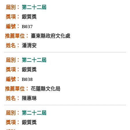
第二十二屆
銀質獎
B037
臺東縣政府文化處
潘清安
第二十二屆
銀質獎
B038
花蓮縣文化局
陳惠琳
第二十二屆
銀質獎