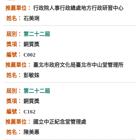
行政院人事行政總處地方行政研習中心
石美琍
第二十二屆
銅質獎
C002
臺北市政府文化局臺北市中山堂管理所
彭敏妹
第二十二屆
銅質獎
C162
國立中正紀念堂管理處
陳美惠