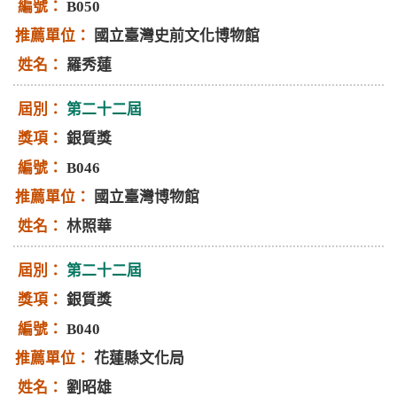
B050
國立臺灣史前文化博物館
羅秀蓮
第二十二屆
銀質獎
B046
國立臺灣博物館
林照華
第二十二屆
銀質獎
B040
花蓮縣文化局
劉昭雄