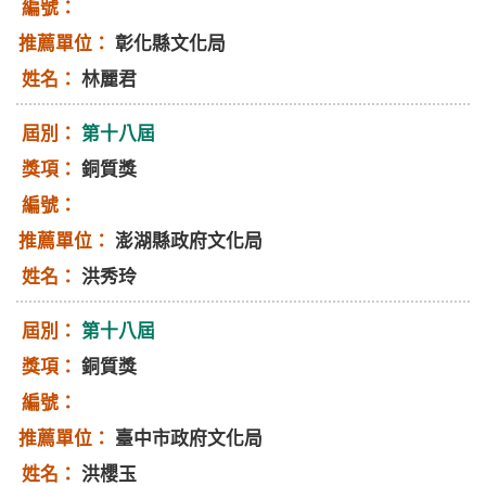
彰化縣文化局
林麗君
第十八屆
銅質獎
澎湖縣政府文化局
洪秀玲
第十八屆
銅質獎
臺中市政府文化局
洪櫻玉