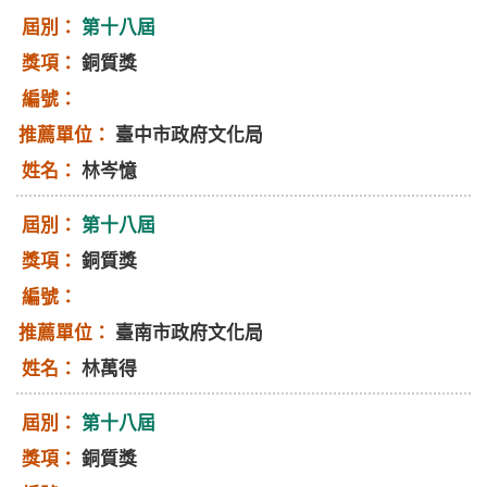
第十八屆
銅質獎
臺中市政府文化局
林岑憶
第十八屆
銅質獎
臺南市政府文化局
林萬得
第十八屆
銅質獎