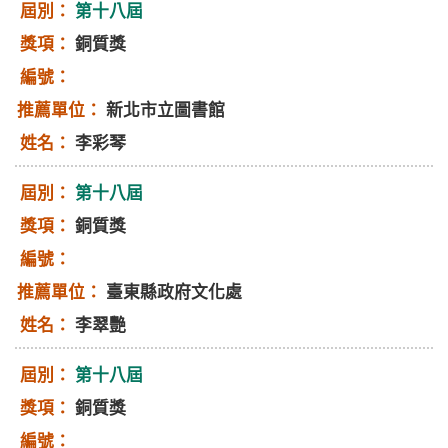
第十八屆
銅質獎
新北市立圖書館
李彩琴
第十八屆
銅質獎
臺東縣政府文化處
李翠艷
第十八屆
銅質獎