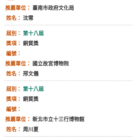
臺南市政府文化局
沈雪
第十八屆
銅質獎
國立故宮博物院
邢文儀
第十八屆
銅質獎
新北市立十三行博物館
周川夏