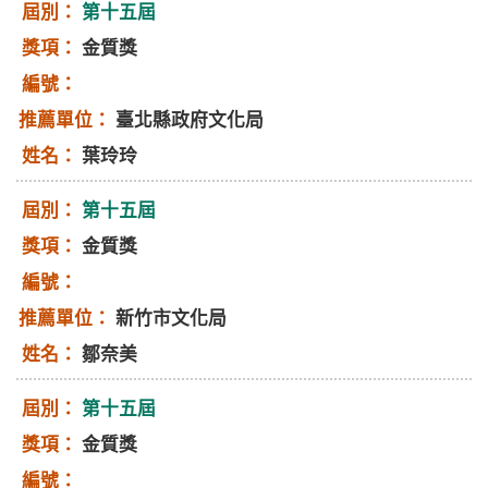
第十五屆
金質獎
臺北縣政府文化局
葉玲玲
第十五屆
金質獎
新竹市文化局
鄒奈美
第十五屆
金質獎