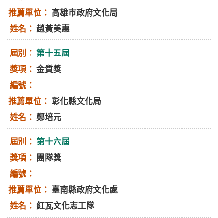
高雄市政府文化局
趙黃美惠
第十五屆
金質獎
彰化縣文化局
鄭培元
第十六屆
團隊獎
臺南縣政府文化處
紅瓦文化志工隊