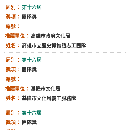
第十六屆
團隊獎
高雄市政府文化局
高雄市立歷史博物館志工團隊
第十六屆
團隊獎
基隆市文化局
基隆市文化局義工服務隊
第十六屆
團隊獎