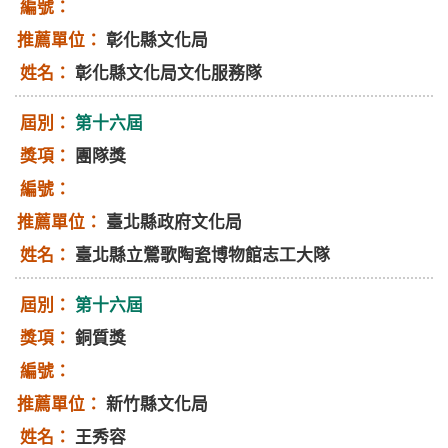
彰化縣文化局
彰化縣文化局文化服務隊
第十六屆
團隊獎
臺北縣政府文化局
臺北縣立鶯歌陶瓷博物館志工大隊
第十六屆
銅質獎
新竹縣文化局
王秀容